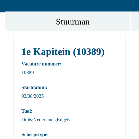
Stuurman
1e Kapitein (10389)
Vacature nummer:
10389
Startdatum:
03/08/2025
Taal:
Duits;Nederlands;Engels
Scheepstype: