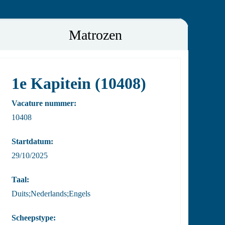
Matrozen
1e Kapitein (10408)
Vacature nummer:
10408
Startdatum:
29/10/2025
Taal:
Duits;Nederlands;Engels
Scheepstype: