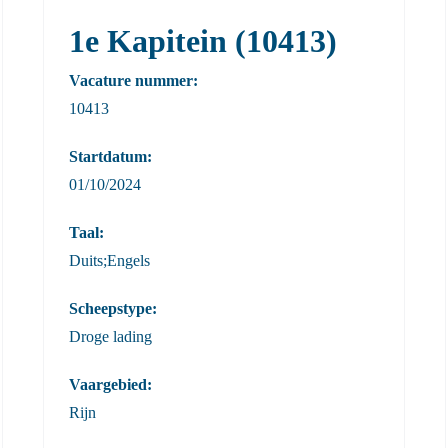
1e Kapitein (10413)
Vacature nummer:
10413
Startdatum:
01/10/2024
Taal:
Duits;Engels
Scheepstype:
Droge lading
Vaargebied:
Rijn