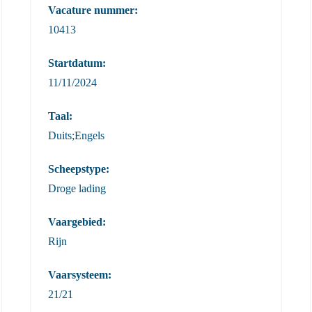
Vacature nummer:
10413
Startdatum:
11/11/2024
Taal:
Duits;Engels
Scheepstype:
Droge lading
Vaargebied:
Rijn
Vaarsysteem:
21/21