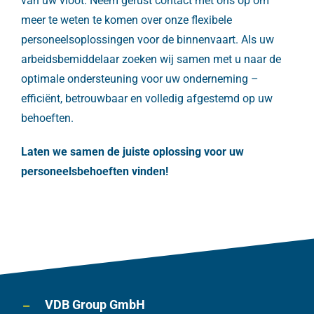
van uw vloot. Neem gerust contact met ons op om
meer te weten te komen over onze flexibele
personeelsoplossingen voor de binnenvaart. Als uw
arbeidsbemiddelaar zoeken wij samen met u naar de
optimale ondersteuning voor uw onderneming –
efficiënt, betrouwbaar en volledig afgestemd op uw
behoeften.
Laten we samen de juiste oplossing voor uw
personeelsbehoeften vinden!
VDB Group GmbH