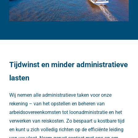
Tijdwinst en minder administratieve
lasten
Wij nemen alle administratieve taken voor onze
rekening – van het opstellen en beheren van
arbeidsovereenkomsten tot loonadministratie en het
verwerken van reiskosten. Zo bespaart u kostbare tijd
en kunt u zich volledig richten op de efficiënte leiding