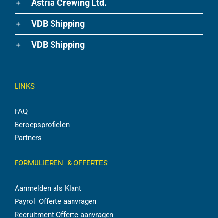
Astria Crewing Ltd.
VDB Shipping
VDB Shipping
LINKS
FAQ
Beroepsprofielen
Partners
FORMULIEREN & OFFERTES
Aanmelden als Klant
Payroll Offerte aanvragen
Recruitment Offerte aanvragen