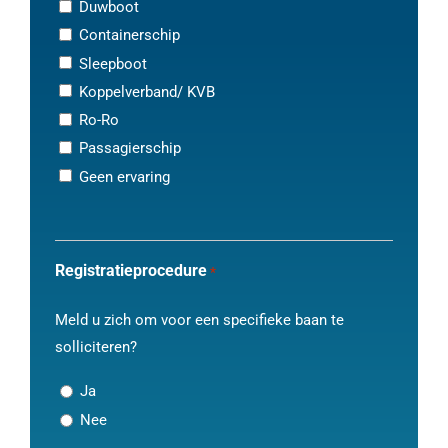
Duwboot
Containerschip
Sleepboot
Koppelverband/ KVB
Ro-Ro
Passagierschip
Geen ervaring
Registratieprocedure
*
Meld u zich om voor een specifieke baan te
solliciteren?
Ja
Nee