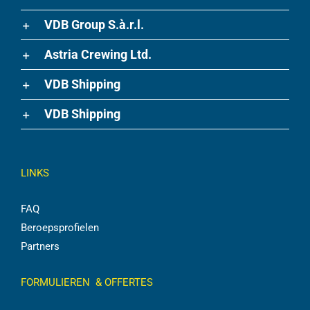
VDB Group S.à.r.l.
Astria Crewing Ltd.
VDB Shipping
VDB Shipping
LINKS
FAQ
Beroepsprofielen
Partners
FORMULIEREN & OFFERTES