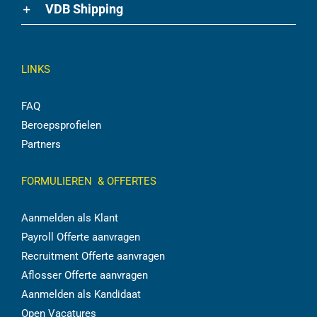
VDB Shipping
LINKS
FAQ
Beroepsprofielen
Partners
FORMULIEREN & OFFERTES
Aanmelden als Klant
Payroll Offerte aanvragen
Recruitment Offerte aanvragen
Aflosser Offerte aanvragen
Aanmelden als Kandidaat
Open Vacatures