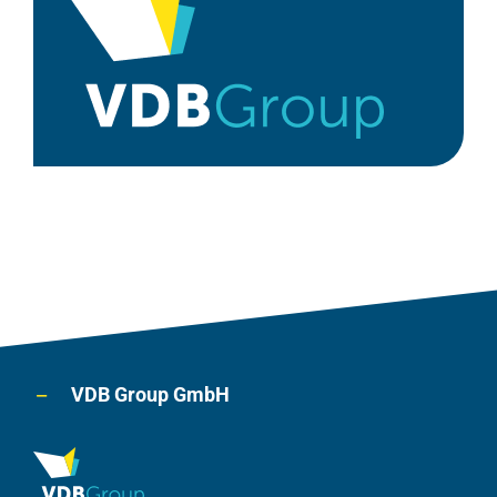
VDB Group GmbH