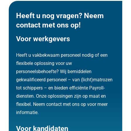
Heeft u nog vragen? Neem
contact met ons op!
Voor werkgevers
Heeft u vakbekwaam personeel nodig of een
flexibele oplossing voor uw
personeelsbehoefte? Wij bemiddelen
gekwalificeerd personeel – van (licht)matrozen
tot schippers – en bieden efficiënte Payroll-
diensten. Onze oplossingen zijn op maat en
flexibel. Neem contact met ons op voor meer
informatie.
Voor kandidaten