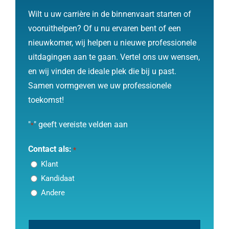
Wilt u uw carrière in de binnenvaart starten of
vooruithelpen? Of u nu ervaren bent of een
nieuwkomer, wij helpen u nieuwe professionele
uitdagingen aan te gaan.
Vertel ons uw wensen,
en wij vinden de ideale plek die bij u past.
Samen vormgeven we uw professionele
toekomst!
"
" geeft vereiste velden aan
*
Contact als:
*
Klant
Kandidaat
Andere
CAPTCHA