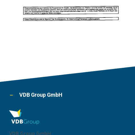
VDB Group GmbH
VDB Group GmbH