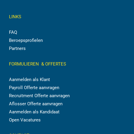
LINKS
FAQ
Beroepsprofielen
Partners
FORMULIEREN & OFFERTES
Aanmelden als Klant
Payroll Offerte aanvragen
Recruitment Offerte aanvragen
Aflosser Offerte aanvragen
Aanmelden als Kandidaat
Open Vacatures