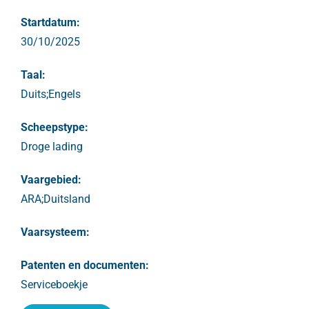
Startdatum:
30/10/2025
Taal:
Duits;Engels
Scheepstype:
Droge lading
Vaargebied:
ARA;Duitsland
Vaarsysteem:
Patenten en documenten:
Serviceboekje