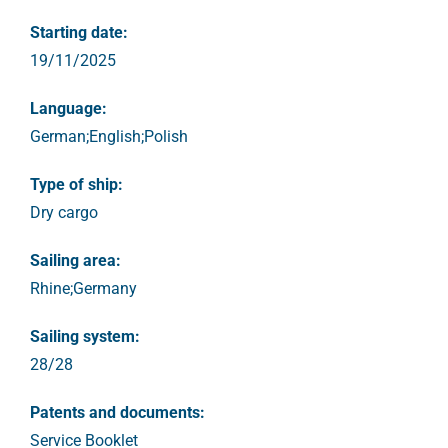
Starting date:
19/11/2025
Language:
German;English;Polish
Type of ship:
Dry cargo
Sailing area:
Rhine;Germany
Sailing system:
28/28
Patents and documents:
Service Booklet