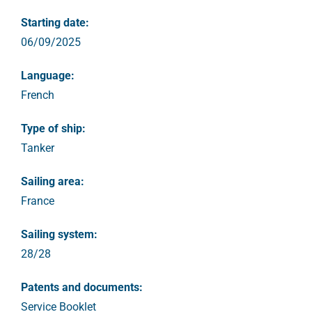
Starting date:
06/09/2025
Language:
French
Type of ship:
Tanker
Sailing area:
France
Sailing system:
28/28
Patents and documents:
Service Booklet