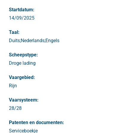
Startdatum:
14/09/2025
Taal:
Duits;Nederlands;Engels
Scheepstype:
Droge lading
Vaargebied:
Rijn
Vaarsysteem:
28/28
Patenten en documenten:
Serviceboekje