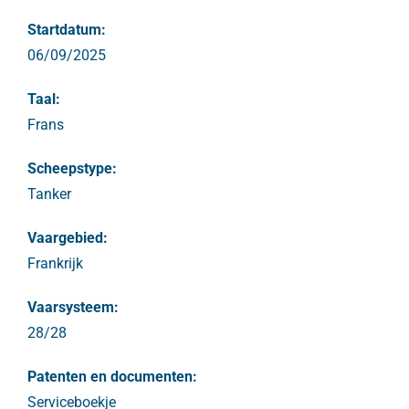
Startdatum:
06/09/2025
Taal:
Frans
Scheepstype:
Tanker
Vaargebied:
Frankrijk
Vaarsysteem:
28/28
Patenten en documenten:
Serviceboekje