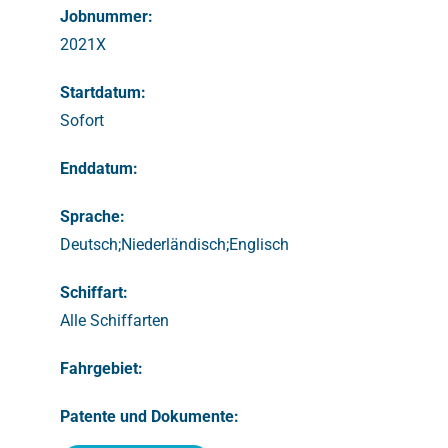
Jobnummer:
2021X
Startdatum:
Sofort
Enddatum:
Sprache:
Deutsch;Niederländisch;Englisch
Schiffart:
Alle Schiffarten
Fahrgebiet:
Patente und Dokumente: