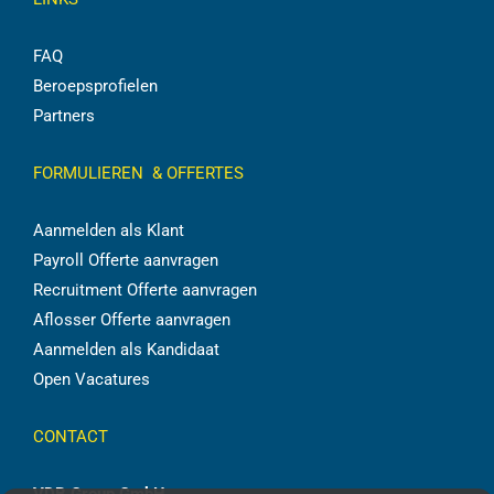
FAQ
Beroepsprofielen
Partners
FORMULIEREN & OFFERTES
Aanmelden als Klant
Payroll Offerte aanvragen
Recruitment Offerte aanvragen
Aflosser Offerte aanvragen
Aanmelden als Kandidaat
Open Vacatures
CONTACT
VDB Group GmbH