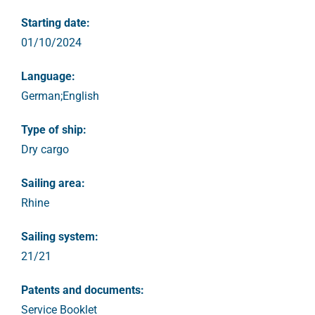
Starting date:
01/10/2024
Language:
German;English
Type of ship:
Dry cargo
Sailing area:
Rhine
Sailing system:
21/21
Patents and documents:
Service Booklet