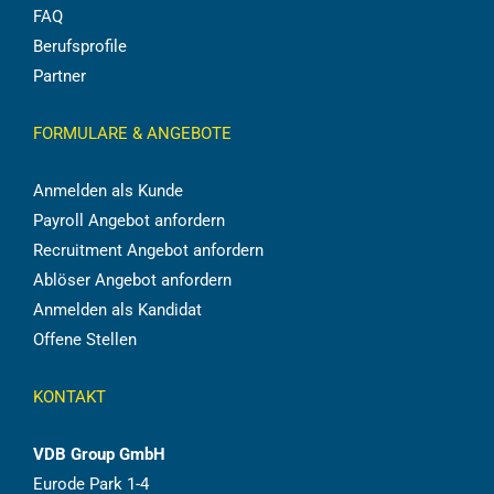
FAQ
Berufsprofile
Partner
FORMULARE & ANGEBOTE
Anmelden als Kunde
Payroll Angebot anfordern
Recruitment Angebot anfordern
Ablöser Angebot anfordern
Anmelden als Kandidat
Offene Stellen
KONTAKT
VDB Group GmbH
Eurode Park 1-4