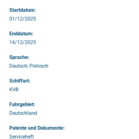
Startdatum:
01/12/2025
Enddatum:
14/12/2025
Sprache:
Deutsch; Polnisch
Schiffart:
KVB
Fahrgebiet:
Deutschland
Patente und Dokumente:
Serviceheft