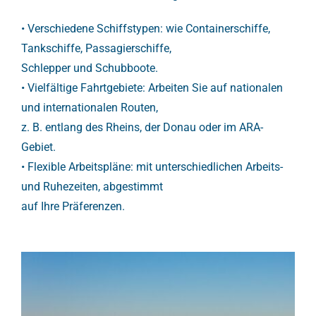
• Verschiedene Schiffstypen: wie Containerschiffe,
Tankschiffe, Passagierschiffe,
Schlepper und Schubboote.
• Vielfältige Fahrtgebiete: Arbeiten Sie auf nationalen
und internationalen Routen,
z. B. entlang des Rheins, der Donau oder im ARA-
Gebiet.
• Flexible Arbeitspläne: mit unterschiedlichen Arbeits-
und Ruhezeiten, abgestimmt
auf Ihre Präferenzen.