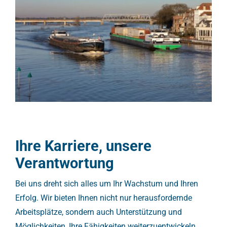
Ihre Karriere, unsere
Verantwortung
Bei uns dreht sich alles um Ihr Wachstum und Ihren
Erfolg. Wir bieten Ihnen nicht nur herausfordernde
Arbeitsplätze, sondern auch Unterstützung und
Möglichkeiten, Ihre Fähigkeiten weiterzuentwickeln.