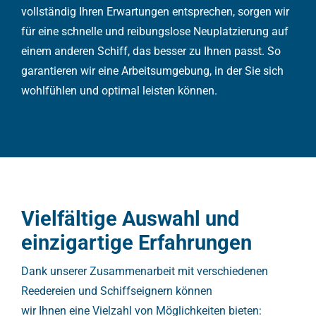
vollständig Ihren Erwartungen entsprechen, sorgen wir
für eine schnelle und reibungslose Neuplatzierung auf
einem anderen Schiff, das besser zu Ihnen passt. So
garantieren wir eine Arbeitsumgebung, in der Sie sich
wohlfühlen und optimal leisten können.
Vielfältige Auswahl und
einzigartige Erfahrungen
Dank unserer Zusammenarbeit mit verschiedenen
Reedereien und Schiffseignern können
wir Ihnen eine Vielzahl von Möglichkeiten bieten: