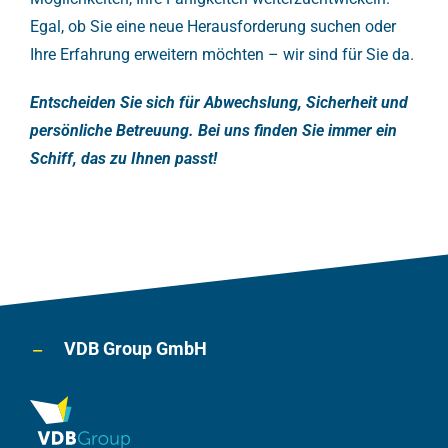
Egal, ob Sie eine neue Herausforderung suchen oder
Ihre Erfahrung erweitern möchten – wir sind für Sie da.
Entscheiden Sie sich für Abwechslung, Sicherheit und
persönliche Betreuung. Bei uns finden Sie immer ein
Schiff, das zu Ihnen passt!
VDB Group GmbH