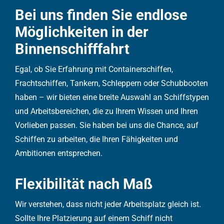
Bei uns finden Sie endlose
Möglichkeiten in der
Binnenschifffahrt
Egal, ob Sie Erfahrung mit Containerschiffen,
Frachtschiffen, Tankern, Schleppern oder Schubbooten
haben – wir bieten eine breite Auswahl an Schiffstypen
und Arbeitsbereichen, die zu Ihrem Wissen und Ihren
Vorlieben passen. Sie haben bei uns die Chance, auf
Schiffen zu arbeiten, die Ihren Fähigkeiten und
Ambitionen entsprechen.
Flexibilität nach Maß
Wir verstehen, dass nicht jeder Arbeitsplatz gleich ist.
Sollte Ihre Platzierung auf einem Schiff nicht