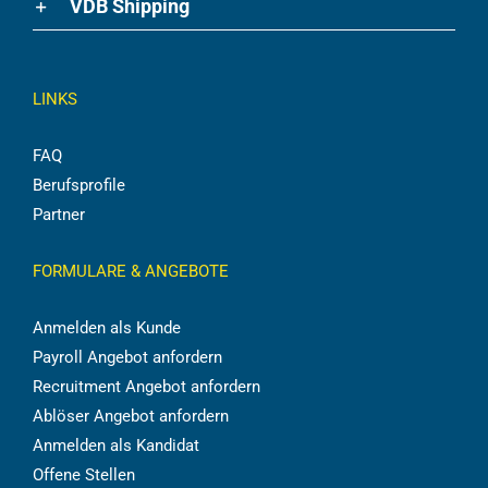
VDB Shipping
LINKS
FAQ
Berufsprofile
Partner
FORMULARE & ANGEBOTE
Anmelden als Kunde
Payroll Angebot anfordern
Recruitment Angebot anfordern
Ablöser Angebot anfordern
Anmelden als Kandidat
Offene Stellen