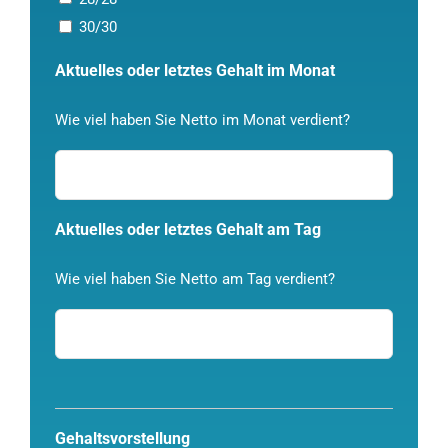
30/30
Aktuelles oder letztes Gehalt im Monat
Wie viel haben Sie Netto im Monat verdient?
Aktuelles oder letztes Gehalt am Tag
Wie viel haben Sie Netto am Tag verdient?
Gehaltsvorstellung