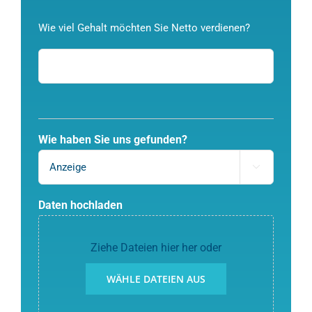
Wie viel Gehalt möchten Sie Netto verdienen?
Wie haben Sie uns gefunden?

Daten hochladen
Ziehe Dateien hier her oder
WÄHLE DATEIEN AUS