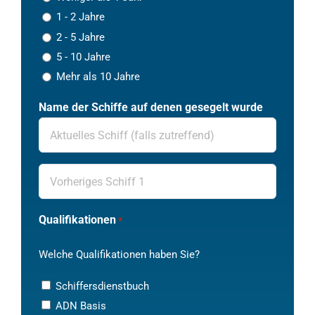
1 - 2 Jahre
2 - 5 Jahre
5 - 10 Jahre
Mehr als 10 Jahre
Name der Schiffe auf denen gesegelt wurde
Vorheriges
Schiff
1
Qualifikationen
*
Welche Qualifikationen haben Sie?
Schiffersdienstbuch
ADN Basis