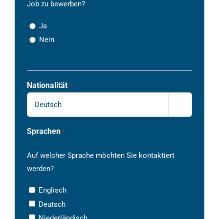
Job zu bewerben?
Ja
Nein
Nationalität
*

Sprachen
*
Auf welcher Sprache möchten Sie kontaktiert
werden?
Englisch
Deutsch
Niederländisch