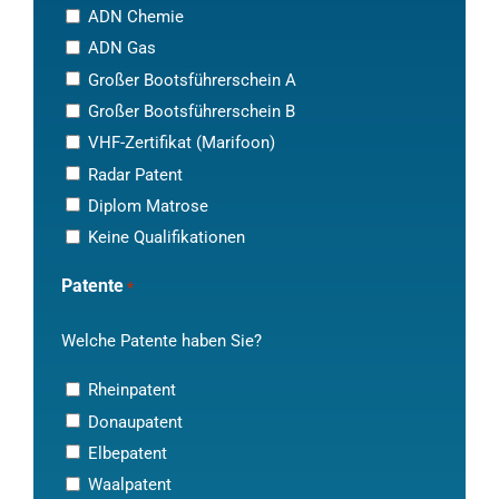
ADN Chemie
ADN Gas
Großer Bootsführerschein A
Großer Bootsführerschein B
VHF-Zertifikat (Marifoon)
Radar Patent
Diplom Matrose
Keine Qualifikationen
Patente
*
Welche Patente haben Sie?
Rheinpatent
Donaupatent
Elbepatent
Waalpatent