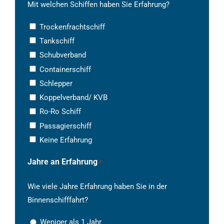
Mit welchen Schiffen haben Sie Erfahrung?
Trockenfrachtschiff
Tankschiff
Schubverband
Containerschiff
Schlepper
Koppelverband/ KVB
Ro-Ro Schiff
Passagierschiff
Keine Erfahrung
Jahre an Erfahrung
*
Wie viele Jahre Erfahrung haben Sie in der
Binnenschifffahrt?
Weniger als 1 Jahr