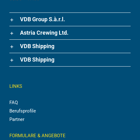
VDB Group S.à.r.l.
Astria Crewing Ltd.
VDB Shipping
VDB Shipping
LINKS
FAQ
Berufsprofile
Partner
FORMULARE & ANGEBOTE