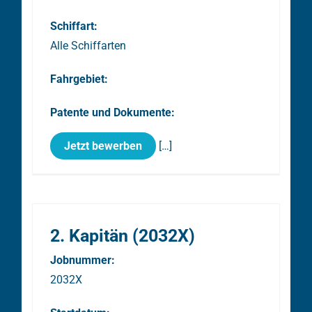
Schiffart:
Alle Schiffarten
Fahrgebiet:
Patente und Dokumente:
Jetzt bewerben
[…]
2. Kapitän (2032X)
Jobnummer:
2032X