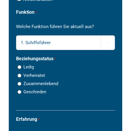
Funktion
*
Welche Funktion führen Sie aktuell aus?

Beziehungsstatus
*
Ledig
Verheiratet
Zusammenlebend
Geschieden
Erfahrung
*