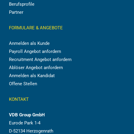
Berufsprofile
Partner
FORMULARE & ANGEBOTE
Anmelden als Kunde
Payroll Angebot anfordern
Recruitment Angebot anfordern
Ablöser Angebot anfordern
Anmelden als Kandidat
Offene Stellen
KONTAKT
VDB Group GmbH
Eurode Park 1-4
D-52134 Herzogenrath