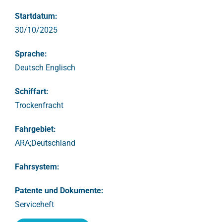
Startdatum:
30/10/2025
Sprache:
Deutsch Englisch
Schiffart:
Trockenfracht
Fahrgebiet:
ARA;Deutschland
Fahrsystem:
Patente und Dokumente:
Serviceheft