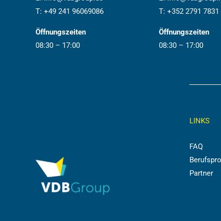
T:
+49 241 96069086
T:
+352 2791 7831
Öffnungszeiten
Öffnungszeiten
08:30 – 17:00
08:30 – 17:00
LINKS
FAQ
Berufspro
Partner