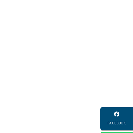
FACEBOOK