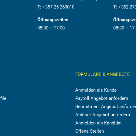
T:
+357 25 260010
T:
+352 27
Öffnungszeiten
Öffnungsze
08:30 – 17:00
08:30 – 17
FORMULARE & ANGEBOTE
Anmelden als Kunde
file
Payroll Angebot anfordern
Recruitment Angebot anforde
Ablöser Angebot anfordern
Anmelden als Kandidat
Offene Stellen