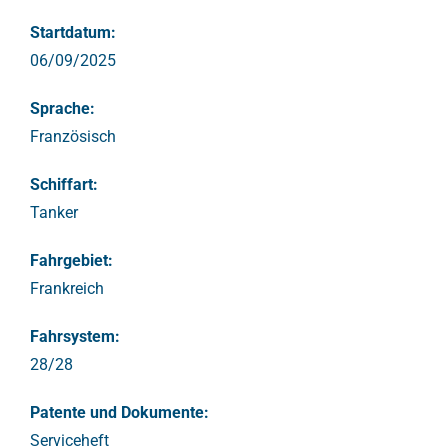
Startdatum:
06/09/2025
Sprache:
Französisch
Schiffart:
Tanker
Fahrgebiet:
Frankreich
Fahrsystem:
28/28
Patente und Dokumente:
Serviceheft