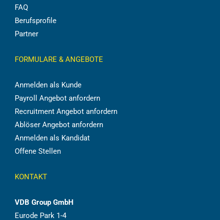
FAQ
Berufsprofile
Partner
FORMULARE & ANGEBOTE
Anmelden als Kunde
Payroll Angebot anfordern
Recruitment Angebot anfordern
Ablöser Angebot anfordern
Anmelden als Kandidat
Offene Stellen
KONTAKT
VDB Group GmbH
Eurode Park 1-4