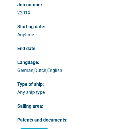
Job number:
2201X
Starting date:
Anytime
End date:
Language:
German;Dutch;English
Type of ship:
Any ship type
Sailing area:
Patents and documents: