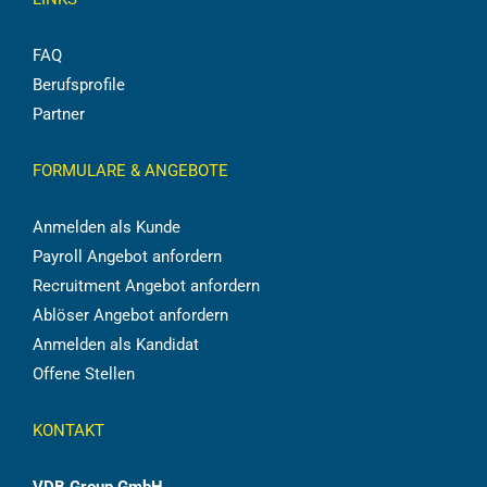
FAQ
Berufsprofile
Partner
FORMULARE & ANGEBOTE
Anmelden als Kunde
Payroll Angebot anfordern
Recruitment Angebot anfordern
Ablöser Angebot anfordern
Anmelden als Kandidat
Offene Stellen
KONTAKT
VDB Group GmbH