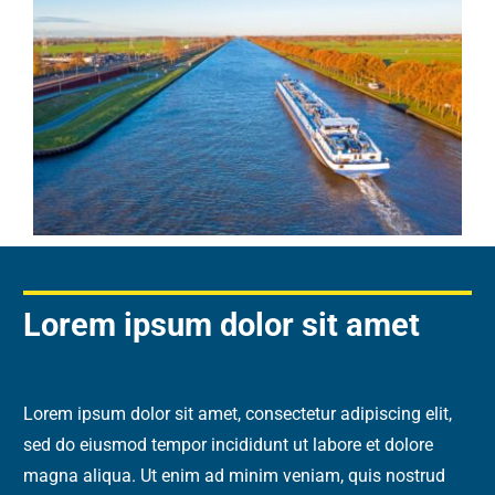
Lorem ipsum dolor sit amet
Lorem ipsum dolor sit amet, consectetur adipiscing elit,
sed do eiusmod tempor incididunt ut labore et dolore
magna aliqua. Ut enim ad minim veniam, quis nostrud