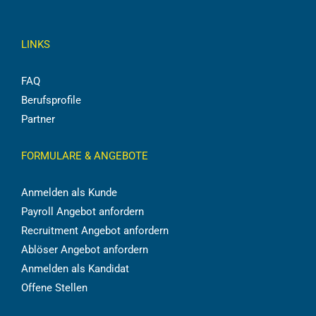
LINKS
FAQ
Berufsprofile
Partner
FORMULARE & ANGEBOTE
Anmelden als Kunde
Payroll Angebot anfordern
Recruitment Angebot anfordern
Ablöser Angebot anfordern
Anmelden als Kandidat
Offene Stellen