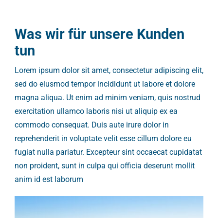
Was wir für unsere Kunden
tun
Lorem ipsum dolor sit amet, consectetur adipiscing elit,
sed do eiusmod tempor incididunt ut labore et dolore
magna aliqua. Ut enim ad minim veniam, quis nostrud
exercitation ullamco laboris nisi ut aliquip ex ea
commodo consequat. Duis aute irure dolor in
reprehenderit in voluptate velit esse cillum dolore eu
fugiat nulla pariatur. Excepteur sint occaecat cupidatat
non proident, sunt in culpa qui officia deserunt mollit
anim id est laborum