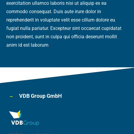
exercitation ullamco laboris nisi ut aliquip ex ea
commodo consequat. Duis aute irure dolor in
reprehenderit in voluptate velit esse cillum dolore eu
fugiat nulla pariatur. Excepteur sint occaecat cupidatat
non proident, sunt in culpa qui officia deserunt mollit
anim id est laborum
VDB Group GmbH