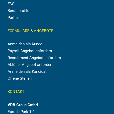
FAQ
Berufsprofile
Partner
FORMULARE & ANGEBOTE
Anmelden als Kunde
Payroll Angebot anfordern
Recruitment Angebot anfordern
Ablöser Angebot anfordern
Anmelden als Kandidat
Offene Stellen
KONTAKT
VDB Group GmbH
Eurode Park 1-4