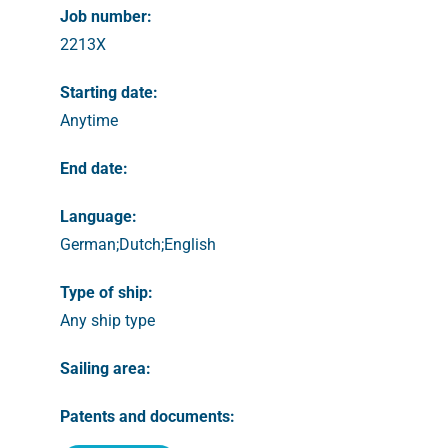
Job number:
2213X
Starting date:
Anytime
End date:
Language:
German;Dutch;English
Type of ship:
Any ship type
Sailing area:
Patents and documents: