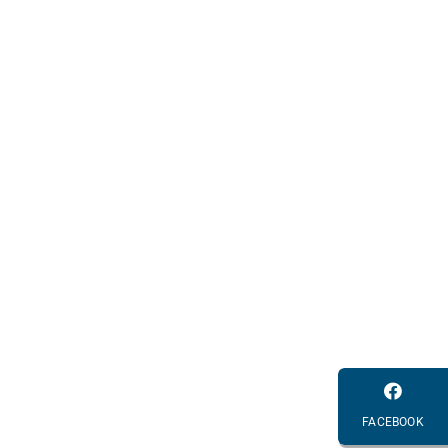
FACEBOOK