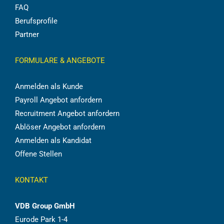
FAQ
Berufsprofile
Partner
FORMULARE & ANGEBOTE
Anmelden als Kunde
Payroll Angebot anfordern
Recruitment Angebot anfordern
Ablöser Angebot anfordern
Anmelden als Kandidat
Offene Stellen
KONTAKT
VDB Group GmbH
Eurode Park 1-4