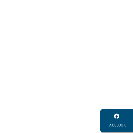
FACEBOOK