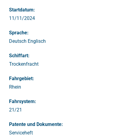
Startdatum:
11/11/2024
Sprache:
Deutsch Englisch
Schiffart:
Trockenfracht
Fahrgebiet:
Rhein
Fahrsystem:
21/21
Patente und Dokumente:
Serviceheft