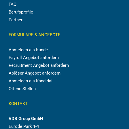
FAQ
Berufsprofile
Partner
FORMULARE & ANGEBOTE
Anmelden als Kunde
Payroll Angebot anfordern
Recruitment Angebot anfordern
Ablöser Angebot anfordern
Anmelden als Kandidat
Offene Stellen
KONTAKT
VDB Group GmbH
Eurode Park 1-4