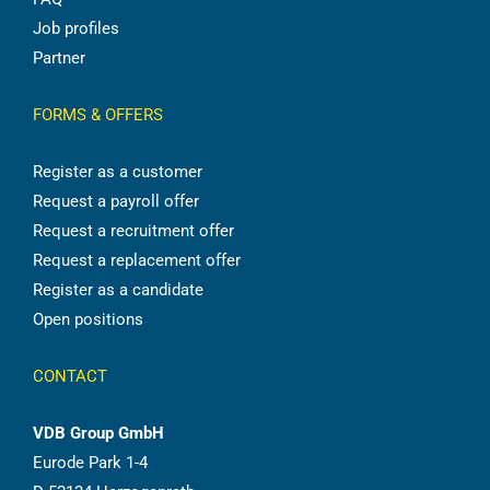
Job profiles
Partner
FORMS & OFFERS
Register as a customer
Request a payroll offer
Request a recruitment offer
Request a replacement offer
Register as a candidate
Open positions
CONTACT
VDB Group GmbH
Eurode Park 1-4