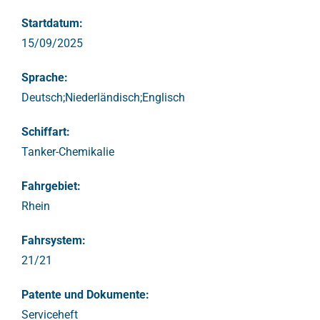
Startdatum:
15/09/2025
Sprache:
Deutsch;Niederländisch;Englisch
Schiffart:
Tanker-Chemikalie
Fahrgebiet:
Rhein
Fahrsystem:
21/21
Patente und Dokumente:
Serviceheft